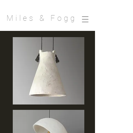
Miles & Fogg