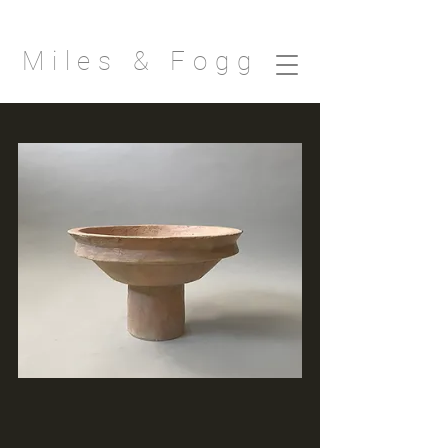
Miles & Fogg