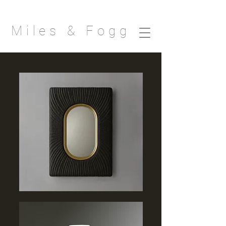
Miles & Fogg