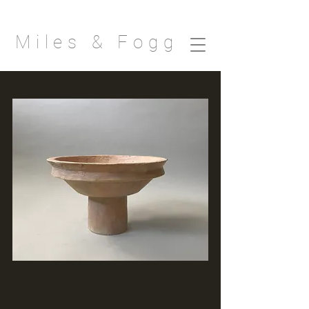
Miles & Fogg