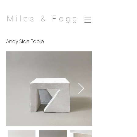
Miles & Fogg
Andy Side Table